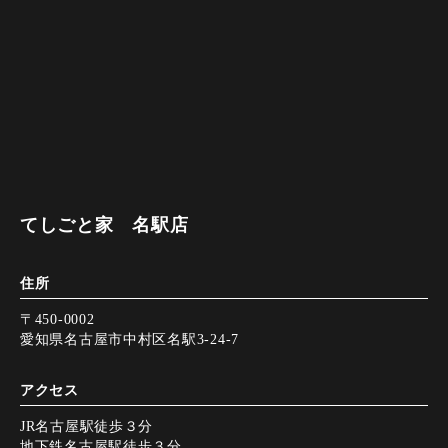
てしごと家 名駅店
住所
〒450-0002
愛知県名古屋市中村区名駅3-24-7
アクセス
JR名古屋駅徒歩３分
地下鉄名古屋駅徒歩３分