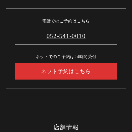
電話でのご予約はこちら
052-541-0010
ネットでのご予約は24時間受付
ネット予約はこちら
店舗情報