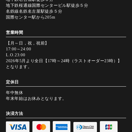
地下鉄桜通線国際センタービル駅徒歩５分
名鉄線名鉄名古屋駅徒歩５分
国際センター駅から205m
営業時間
【月～日，祝，祝前】
17:00～24:00
L.O.23:00
2026年5月より全日【17時～24時（ラストオーダー23時）】
となります。
定休日
年中無休
年末年始はお休みとなります。
決済方法