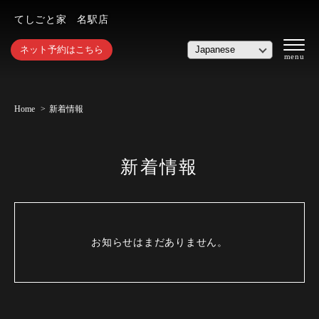
てしごと家 名駅店
ネット予約はこちら
Home
新着情報
新着情報
お知らせはまだありません。