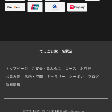
てしごと家 名駅店
トップページ
ご宴会・飲み会に
コース
お料理
お飲み物
店内・空間
ギャラリー
クーポン
ブログ
新着情報
© 2026 【公式】てしごと家 名駅店. All rights reserved.