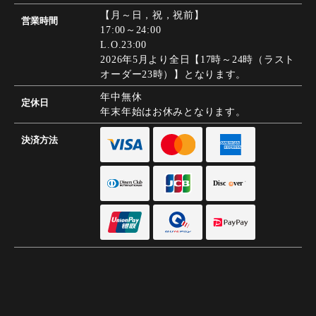
【月～日，祝，祝前】
営業時間
17:00～24:00
L.O.23:00
2026年5月より全日【17時～24時（ラスト
オーダー23時）】となります。
年中無休
定休日
年末年始はお休みとなります。
決済方法