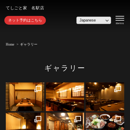
てしごと家 名駅店
ネット予約はこちら
Home
ギャラリー
ギャラリー