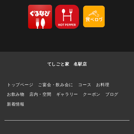
てしごと家 名駅店
トップページ
ご宴会・飲み会に
コース
お料理
お飲み物
店内・空間
ギャラリー
クーポン
ブログ
新着情報