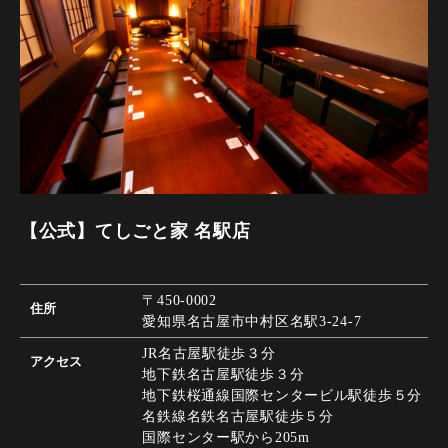
【公式】てしごと家 名駅店
〒450-0002
住所
愛知県名古屋市中村区名駅3-24-7
JR名古屋駅徒歩３分
アクセス
地下鉄名古屋駅徒歩３分
地下鉄桜通線国際センタービル駅徒歩５分
名鉄線名鉄名古屋駅徒歩５分
国際センター駅から205m