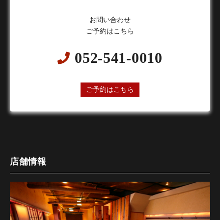
お問い合わせ
ご予約はこちら
052-541-0010
24時間オンライン予約受付中
ご予約はこちら
店舗情報