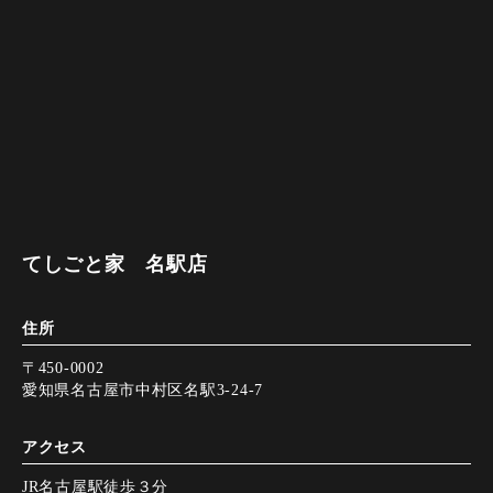
てしごと家 名駅店
住所
〒450-0002
愛知県名古屋市中村区名駅3-24-7
アクセス
JR名古屋駅徒歩３分