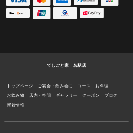
てしごと家 名駅店
トップページ
ご宴会・飲み会に
コース
お料理
お飲み物
店内・空間
ギャラリー
クーポン
ブログ
新着情報