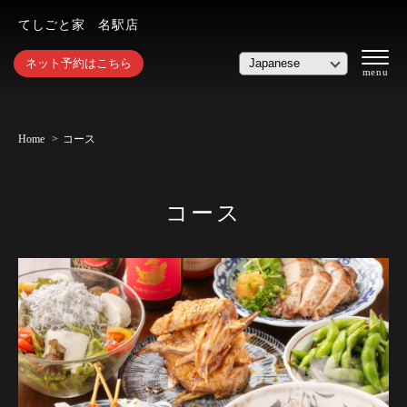
てしごと家 名駅店
ネット予約はこちら
Home
コース
コース