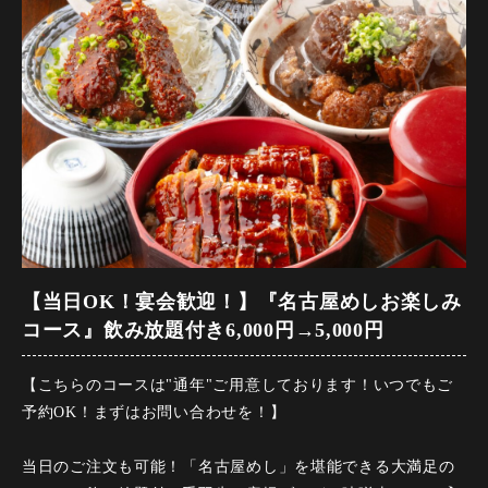
【当日OK！宴会歓迎！】『名古屋めしお楽しみ
コース』飲み放題付き6,000円→5,000円
【こちらのコースは"通年"ご用意しております！いつでもご
予約OK！まずはお問い合わせを！】
当日のご注文も可能！「名古屋めし」を堪能できる大満足の