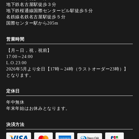
地下鉄名古屋駅徒歩３分
地下鉄桜通線国際センタービル駅徒歩５分
名鉄線名鉄名古屋駅徒歩５分
国際センター駅から205m
営業時間
【月～日，祝，祝前】
17:00～24:00
L.O.23:00
2026年5月より全日【17時～24時（ラストオーダー23時）】
となります。
定休日
年中無休
年末年始はお休みとなります。
決済方法