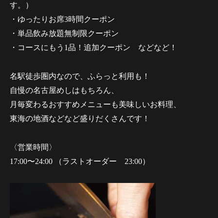
す。）
・ゆったりお席3時間クーポン
・単品飲み放題無制限クーポン
・コースにもう1品！追加クーポン などなど！
名駅徒歩圏内なので、ふらっと利用も！
自慢の名古屋めしはもちろん、
月毎変わるおすすめメニューも美味しいお料理、
東海の地酒などなど盛りだくさんです！
〈営業時間〉
17:00〜24:00 （ラストオーダー 23:00）