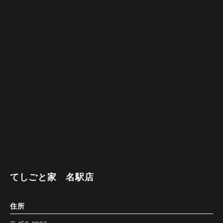
てしごと家 名駅店
住所