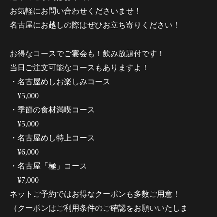
お気軽にお問い合わせくださいませ！
名古屋にお越しの際はぜひお立ち寄りください！
お得なコースでご宴会も！飲み放題付です！
当日ご注文可能なコースもありますよ！
・名古屋めしお楽しみコース
¥5,000
・季節の食材満喫コース
¥5,000
・名古屋めし特上コース
¥6,000
・名古屋「極」コース
¥7,000
ネットご予約ではお得なクーポンも多数ご用意！
（クーポンはご利用条件のご確認をお願いいたしま