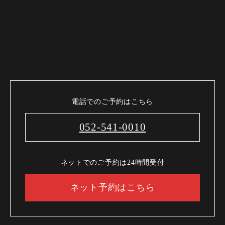
電話でのご予約はこちら
052-541-0010
ネットでのご予約は24時間受付
ネット予約はこちら