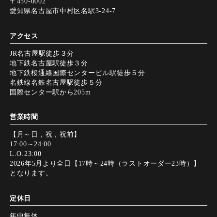
〒450-0002
愛知県名古屋市中村区名駅3-24-7
アクセス
JR名古屋駅徒歩３分
地下鉄名古屋駅徒歩３分
地下鉄桜通線国際センタービル駅徒歩５分
名鉄線名鉄名古屋駅徒歩５分
国際センター駅から205m
営業時間
【月～日，祝，祝前】
17:00～24:00
L.O.23:00
2026年5月より全日【17時～24時（ラストオーダー23時）】
となります。
定休日
年中無休