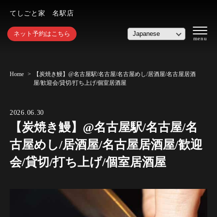
てしごと家 名駅店
ネット予約はこちら
Home
【炭焼き鰻】@名古屋駅/名古屋/名古屋めし/居酒屋/名古屋居酒
屋/歓迎会/貸切/打ち上げ/個室居酒屋
2026.06.30
【炭焼き鰻】@名古屋駅/名古屋/名
古屋めし/居酒屋/名古屋居酒屋/歓迎
会/貸切/打ち上げ/個室居酒屋