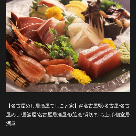
【名古屋めし居酒屋てしごと家】@名古屋駅/名古屋/名古
屋めし/居酒屋/名古屋居酒屋/歓迎会/貸切/打ち上げ/個室居
酒屋