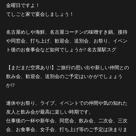
金曜日ですよ！
てしごと家で宴会しましょう！
名古屋めしや海鮮、名古屋コーチンの味噌すき鍋、接待
や同窓会、打ち上げ、歓迎会、送別会、お祭り、イベン
ト後のお食事会など如何でしょうか? 名古屋駅スグ
【まだまだ空席あり!】ご旅行の思い出や新しい仲間との
飲み会、歓迎会、送別会のご予定はいかがでしょょう
か!?
連休やお祭り、ライブ、イベントでの仲間や気の知れた
友人と飲み会が最高に楽しい時期です。
仕事後の一杯や新年会、同窓会、飲み会、二次会、三次
会、お食事会、女子会、打ち上げ等のご予定は決まりま