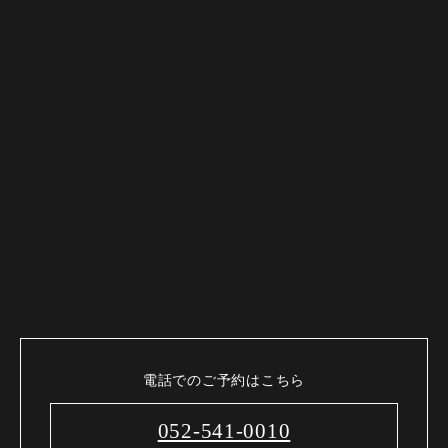
電話でのご予約はこちら
052-541-0010