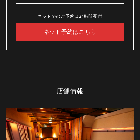
ネットでのご予約は24時間受付
ネット予約はこちら
店舗情報