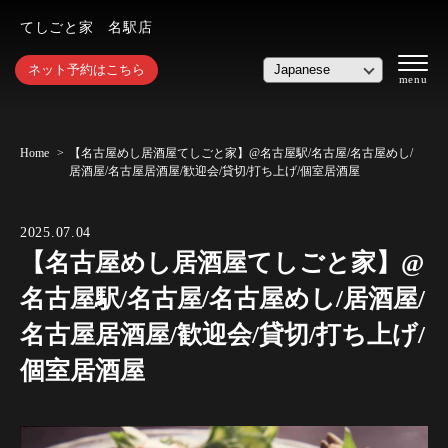
てしごと家 名駅店
ネット予約はこちら
Home
【名古屋めし居酒屋てしごと家】@名古屋駅/名古屋/名古屋めし/
居酒屋/名古屋居酒屋/歓迎会/貸切/打ち上げ/個室居酒屋
2025.07.04
【名古屋めし居酒屋てしごと家】@
名古屋駅/名古屋/名古屋めし/居酒屋/
名古屋居酒屋/歓迎会/貸切/打ち上げ/
個室居酒屋