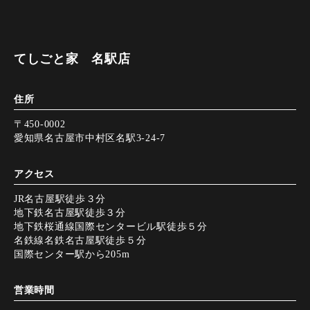
てしごと家 名駅店
住所
〒450-0002
愛知県名古屋市中村区名駅3-24-7
アクセス
JR名古屋駅徒歩３分
地下鉄名古屋駅徒歩３分
地下鉄桜通線国際センタービル駅徒歩５分
名鉄線名鉄名古屋駅徒歩５分
国際センター駅から205m
営業時間