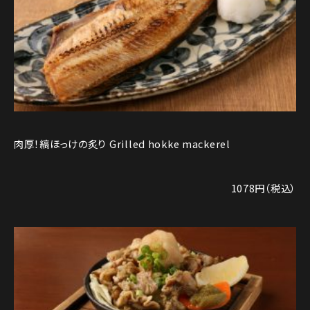
肉厚！縞ほっけの炙り Grilled hokke mackerel
1078円（税込）