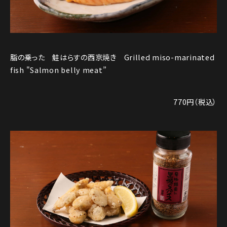
脂の乗った 鮭はらすの西京焼き Grilled miso-marinated
fish "Salmon belly meat”
770円（税込）