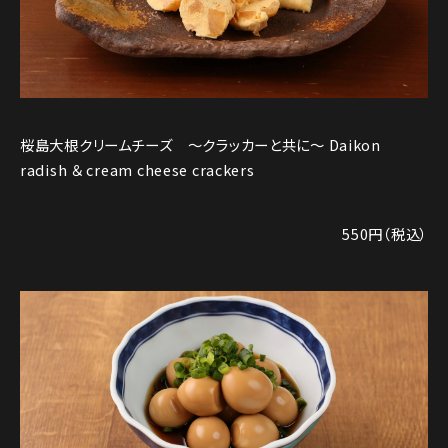
桜島大根クリームチーズ ～クラッカーと共に〜 Daikon
radish ＆ cream cheese crackers
550円（税込）