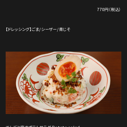
770円（税込）
【ドレッシング】ごま/シーザー/青じそ