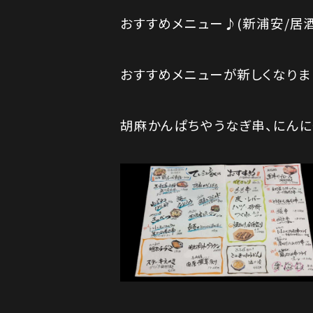
おすすめメニュー♪(新浦安/居酒
おすすめメニューが新しくなりま
胡麻かんぱちやうなぎ串、にんに