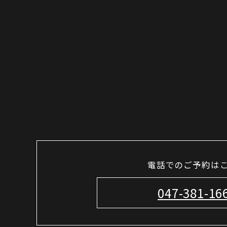
電話でのご予約は
047-381-16