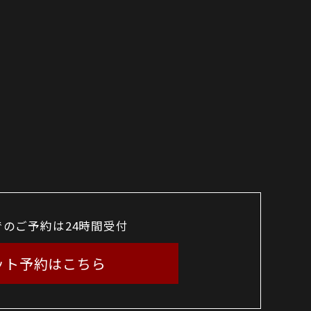
でのご予約は24時間受付
ット予約はこちら