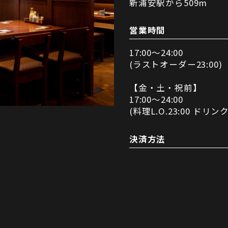
新浦安駅から509m
営業時間
17:00～24:00
(ラストオーダー23:00)
【金・土・祝前】
17:00～24:00
(料理L.O.23:00 ドリンクL
決済方法