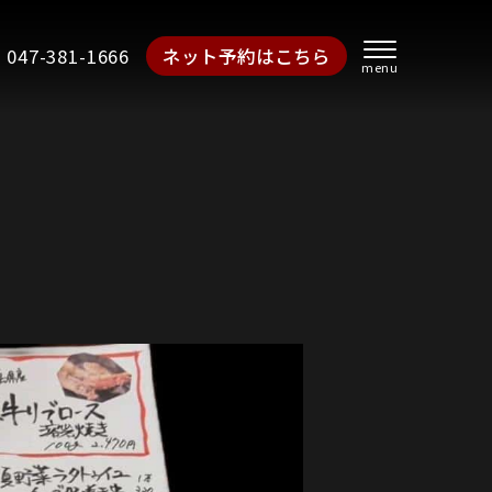
047-381-1666
ネット予約はこちら