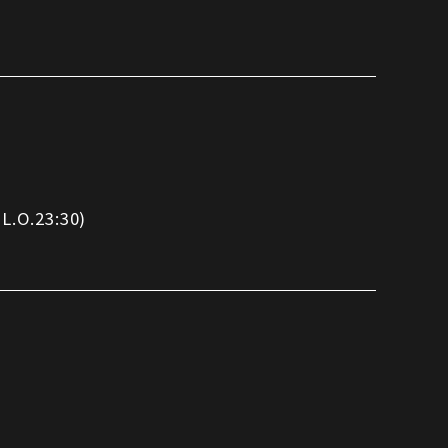
.O.23:30)