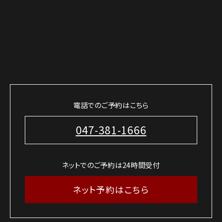
電話でのご予約はこちら
047-381-1666
ネットでのご予約は24時間受付
ネット予約はこちら