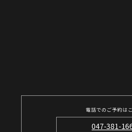
電話でのご予約は
047-381-16