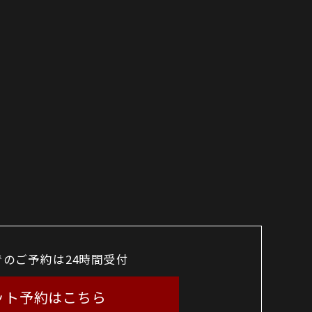
でのご予約は24時間受付
ット予約はこちら