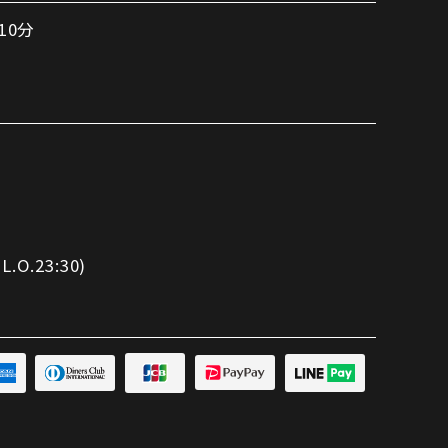
10分
.O.23:30)