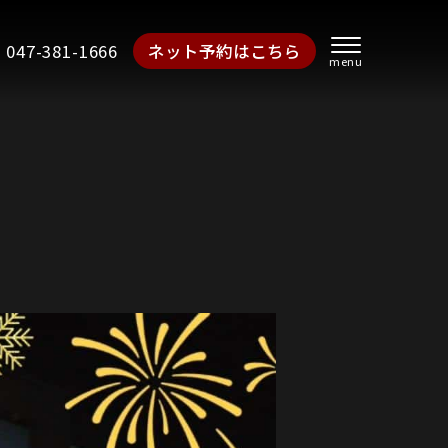
047-381-1666
ネット予約はこちら