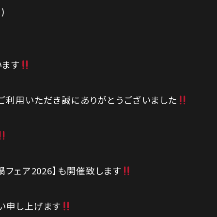
)
います
ご利用いただき誠にありがとうございました
鍋フェア2026】も開催致します
い申し上げます