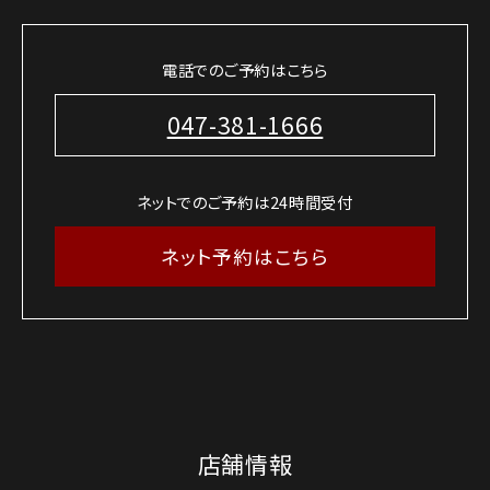
電話でのご予約はこちら
047-381-1666
ネットでのご予約は24時間受付
ネット予約はこちら
店舗情報