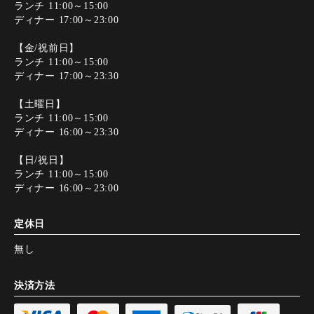
ランチ 11:00～15:00
ディナー 17:00～23:00
【金/祝前日】
ランチ 11:00～15:00
ディナー 17:00～23:30
【土曜日】
ランチ 11:00～15:00
ディナー 16:00～23:30
【日/祝日】
ランチ 11:00～15:00
ディナー 16:00～23:00
定休日
無し
決済方法