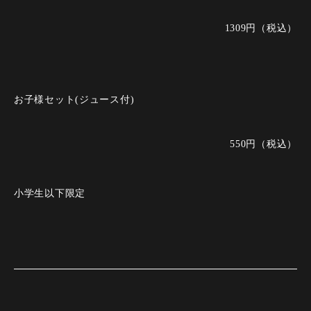
1309円（税込）
お子様セット(ジュース付)
550円（税込）
小学生以下限定