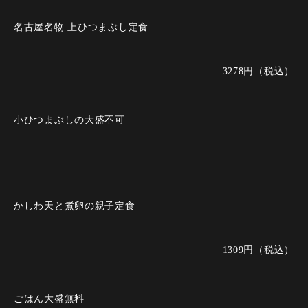
名古屋名物 上ひつまぶし定食
3278円（税込）
小ひつまぶしの大盛不可
かしわ天と煮卵の親子定食
1309円（税込）
ごはん大盛無料