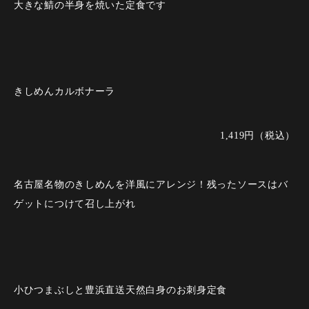
大きな鯖の半身を焼いた定食です
きしめんカルボナーラ
1,419円（税込）
名古屋名物のきしめんを洋風にアレンジ！残ったソースはバ
ゲットにつけて召し上がれ
小ひつまぶしと豊浜直送天然白身のお刺身定食