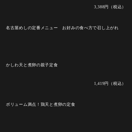
3,388円（税込）
名古屋めしの定番メニュー お好みの食べ方で召し上がれ
かしわ天と煮卵の親子定食
1,419円（税込）
ボリューム満点！鶏天と煮卵の定食