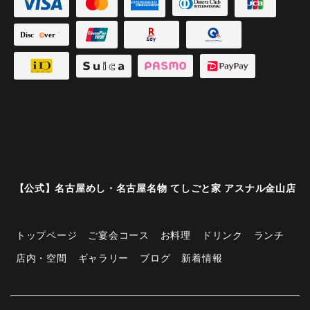
【公式】名古屋めし・名古屋名物 てしごと家 アスナル金山店
トップページ
ご宴会コース
お料理
ドリンク
ランチ
店内・空間
ギャラリー
ブログ
新着情報