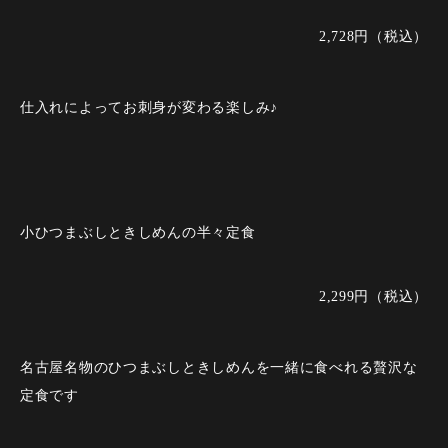
2,728円（税込）
仕入れによってお刺身が変わる楽しみ♪
小ひつまぶしときしめんの半々定食
2,299円（税込）
名古屋名物のひつまぶしときしめんを一緒に食べれる贅沢な
定食です