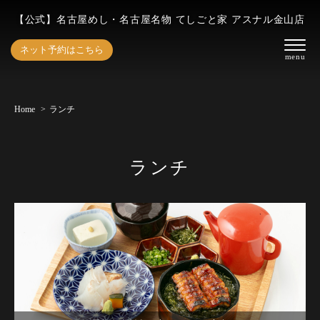
【公式】名古屋めし・名古屋名物 てしごと家 アスナル金山店
ネット予約はこちら
Home
ランチ
ランチ