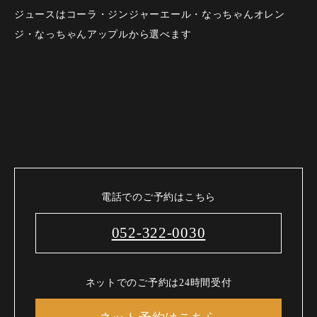
ジュースはコーラ・ジンジャーエール・なっちゃんオレン
ジ・なっちゃんアップルから選べます
電話でのご予約はこちら
052-322-0030
ネットでのご予約は24時間受付