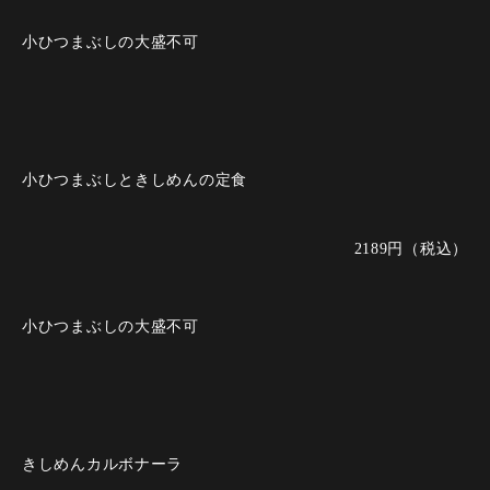
小ひつまぶしの大盛不可
小ひつまぶしときしめんの定食
2189円（税込）
小ひつまぶしの大盛不可
きしめんカルボナーラ