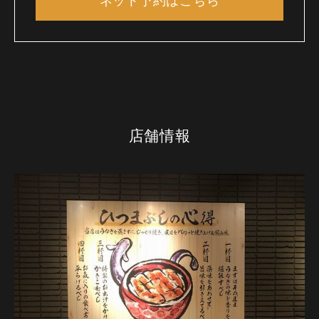
ネット予約はこちら
店舗情報