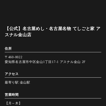
【公式】名古屋めし・名古屋名物 てしごと家 ア
スナル金山店
住所
〒460-0022
愛知県名古屋市中区金山1丁目17-1 アスナル金山 2F
アクセス
最寄り駅:金山駅
営業時間
【月～木】