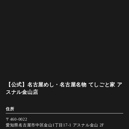
【公式】名古屋めし・名古屋名物 てしごと家 ア
スナル金山店
住所
〒460-0022
愛知県名古屋市中区金山1丁目17-1 アスナル金山 2F