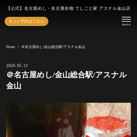
【公式】名古屋めし・名古屋名物 てしごと家 アスナル金山店
ネット予約はこちら
Home
＠名古屋めし/金山総合駅/アスナル金山
2026.05.13
＠名古屋めし/金山総合駅/アスナル
金山