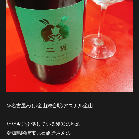
＠名古屋めし/金山総合駅/アスナル金山
ただ今ご提供している愛知の地酒
愛知県岡崎市丸石醸造さんの