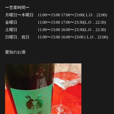
ー営業時間ー
月曜日〜木曜日 11:00〜15:00 17:00〜23:00( L.O．22:00)
金曜日 11:00〜15:00 17:00〜23:30(L.O．22:30)
土曜日 11:00〜15:00 16:00〜23:30(L.O．22:30)
日曜日、祝日 11:00〜15:00 16:00〜23:00 ( L.O．22:00)
愛知のお酒