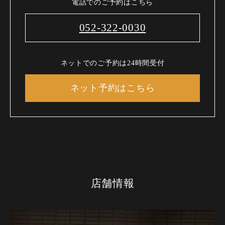
電話でのご予約はこちら
052-322-0030
ネットでのご予約は24時間受付
ネット予約はこちら
店舗情報