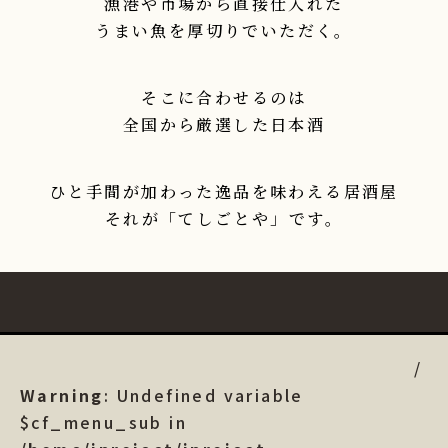
漁港や市場から直接仕入れた
うまい魚を厚切りでいただく。
そこに合わせるのは
全国から厳選した日本酒
ひと手間が加わった逸品を味わえる居酒屋
それが「てしごとや」です。
Warning
: Undefined variable
$cf_menu_sub in