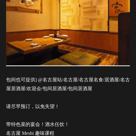
包间也可提供] @名古屋站/名古屋/名古屋名食/居酒屋/名古
屋居酒屋/欢迎会/包间居酒屋/包间居酒屋
请尽早预订，以免失望！
带特色菜的宴会！酒水任饮！
名古屋 Meshi 趣味课程