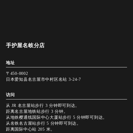
手护屋名岐分店
地址
〒450-0002
日本爱知县名古屋市中村区名站 3-24-7
访问
从 JR 名古屋站步行 3 分钟即可到达。
距离名古屋地铁站步行 3 分钟。
从地铁樱通线国际中心大厦站步行 5 分钟即可到达。
从名铁名古屋站步行 5 分钟即可到达。
距离国际中心站 205 米。