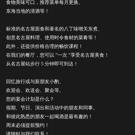
食物美味可口，推荐菜单每月更换、
东海当地的清酒等！
标准的名古屋面食和著名的八丁味噌关东煮、
创意名古屋料理、使用时令食材的菜肴等！
此外，还提供价格合理的畅饮课程！
在我们的餐厅，您可以 ”一次 ”享受名古屋美食！
从名古屋站步行 5 分钟即可到达！
回忆旅行或与新朋友小酌、
欢迎会、欢送会、聚会等。
您的宴会计划是什么？
假期、节日、演出和活动中的朋友和同事。
和彼此熟悉的朋友一起喝酒是最有趣的！
周末必须提前预约！
请随时与我们联系！