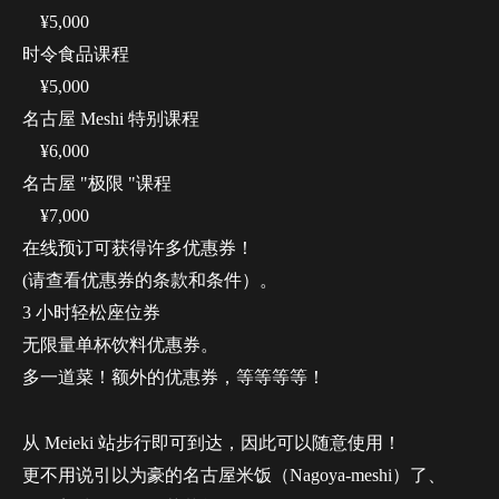
¥5,000
时令食品课程
¥5,000
名古屋 Meshi 特别课程
¥6,000
名古屋 "极限 "课程
¥7,000
在线预订可获得许多优惠券！
(请查看优惠券的条款和条件）。
3 小时轻松座位券
无限量单杯饮料优惠券。
多一道菜！额外的优惠券，等等等等！
从 Meieki 站步行即可到达，因此可以随意使用！
更不用说引以为豪的名古屋米饭（Nagoya-meshi）了、