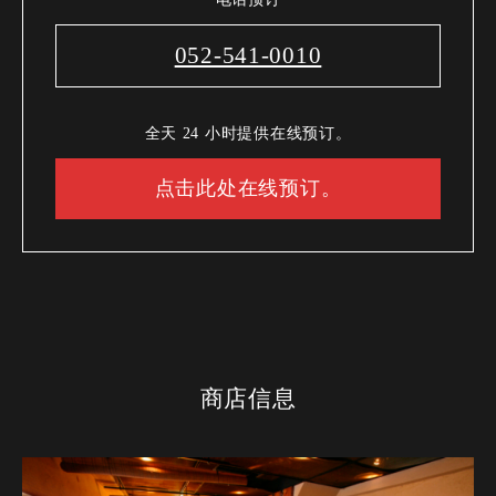
052-541-0010
全天 24 小时提供在线预订。
点击此处在线预订。
商店信息