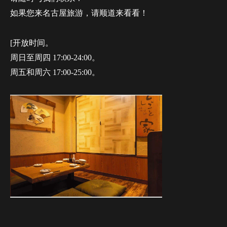
如果您来名古屋旅游，请顺道来看看！
[开放时间。
周日至周四 17:00-24:00。
周五和周六 17:00-25:00。