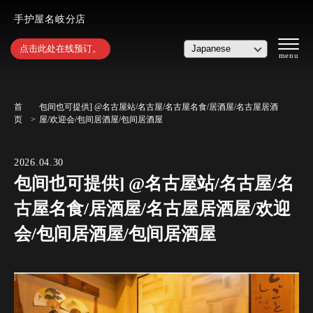
手护屋名岐分店
点击此处在线预订。
首
包间也可提供] @名古屋站/名古屋/名古屋名食/居酒屋/名古屋居酒
页
屋/欢迎会/包间居酒屋/包间居酒屋
2026.04.30
包间也可提供] @名古屋站/名古屋/名
古屋名食/居酒屋/名古屋居酒屋/欢迎
会/包间居酒屋/包间居酒屋