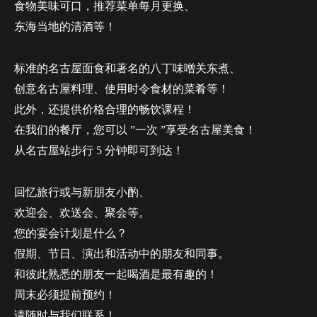
食物美味可口，推荐菜单每月更换、
东海当地的清酒等！
标准的名古屋面食和著名的八丁味噌关东煮、
创意名古屋料理、使用时令食材的菜肴等！
此外，还提供价格合理的畅饮课程！
在我们的餐厅，您可以 ”一次 ”享受名古屋美食！
从名古屋站步行 5 分钟即可到达！
回忆旅行或与新朋友小酌、
欢迎会、欢送会、聚会等。
您的宴会计划是什么？
假期、节日、演出和活动中的朋友和同事。
和彼此熟悉的朋友一起喝酒是最有趣的！
周末必须提前预约！
请随时与我们联系！