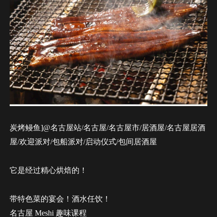
炭烤鳗鱼]@名古屋站/名古屋/名古屋市/居酒屋/名古屋居酒
屋/欢迎派对/包船派对/启动仪式/包间居酒屋
它是经过精心烘焙的！
带特色菜的宴会！酒水任饮！
名古屋 Meshi 趣味课程