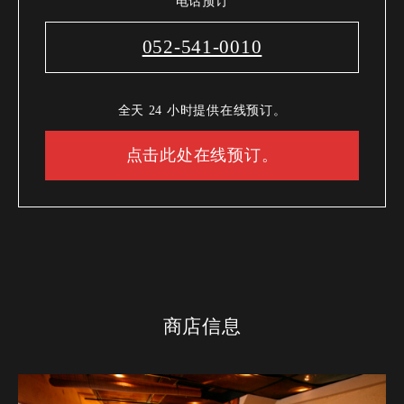
电话预订
052-541-0010
全天 24 小时提供在线预订。
点击此处在线预订。
商店信息