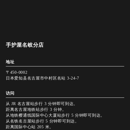
手护屋名岐分店
地址
〒450-0002
日本爱知县名古屋市中村区名站 3-24-7
访问
从 JR 名古屋站步行 3 分钟即可到达。
距离名古屋地铁站步行 3 分钟。
从地铁樱通线国际中心大厦站步行 5 分钟即可到达。
从名铁名古屋站步行 5 分钟即可到达。
距离国际中心站 205 米。