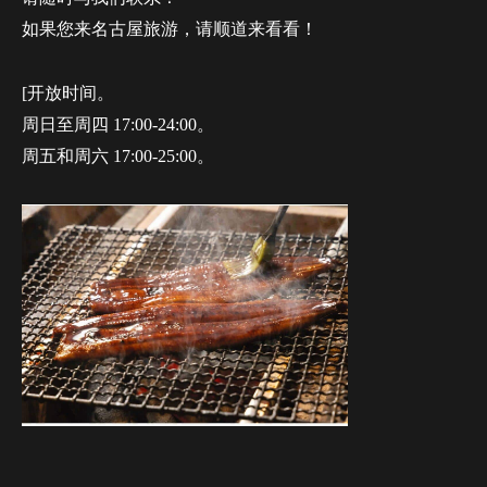
如果您来名古屋旅游，请顺道来看看！
[开放时间。
周日至周四 17:00-24:00。
周五和周六 17:00-25:00。