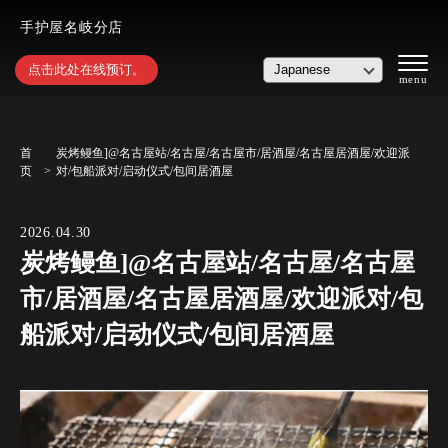
手护屋名岐分店
点击此处在线预订。
首
炭烤鳗鱼]@名古屋站/名古屋/名古屋市/居酒屋/名古屋居酒屋/欢迎派
页
对/包船派对/启动仪式/包间居酒屋
2026.04.30
炭烤鳗鱼]@名古屋站/名古屋/名古屋
市/居酒屋/名古屋居酒屋/欢迎派对/包
船派对/启动仪式/包间居酒屋