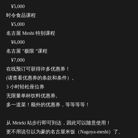
¥5,000
时令食品课程
¥5,000
名古屋 Meshi 特别课程
¥6,000
名古屋 "极限 "课程
¥7,000
在线预订可获得许多优惠券！
(请查看优惠券的条款和条件）。
3 小时轻松座位券
无限量单杯饮料优惠券。
多一道菜！额外的优惠券，等等等等！
从 Meieki 站步行即可到达，因此可以随意使用！
更不用说引以为豪的名古屋米饭（Nagoya-meshi）了、