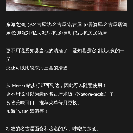
东海之酒] @名古屋站/名古屋/名古屋市/居酒屋/名古屋居酒
屋/欢迎派对/私人派对/包场/启动仪式/包房居酒屋
更不用说爱知县当地的清酒了，爱知县是它引以为豪的一
员！
您还可以比较东海三县的清酒！
从 Meieki 站步行即可到达，因此可以随意使用！
更不用说引以为豪的名古屋米饭（Nagoya-meshi）了、
食物美味可口，推荐菜单每月更换、
东海当地的清酒等！
标准的名古屋面食和著名的八丁味噌关东煮、