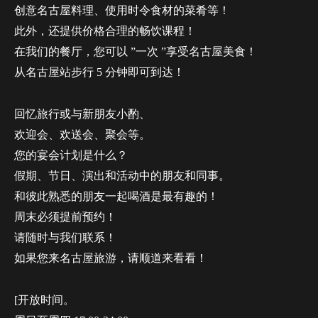
创意名古屋料理、使用时令食材的菜肴等！
此外，还提供价格合理的畅饮课程！
在我们的餐厅，您可以 ”一次 ”享受名古屋美食！
从名古屋站步行 5 分钟即可到达！
回忆旅行或与新朋友小酌、
欢迎会、欢送会、聚会等。
您的宴会计划是什么？
假期、节日、演出和活动中的朋友和同事。
和彼此熟悉的朋友一起喝酒是最有趣的！
周末必须提前预约！
请随时与我们联系！
如果您来名古屋旅游，请顺道来看看！
[开放时间。