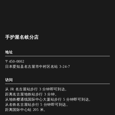
手护屋名岐分店
地址
〒450-0002
日本爱知县名古屋市中村区名站 3-24-7
访问
从 JR 名古屋站步行 3 分钟即可到达。
距离名古屋地铁站步行 3 分钟。
从地铁樱通线国际中心大厦站步行 5 分钟即可到达。
从名铁名古屋站步行 5 分钟即可到达。
距离国际中心站 205 米。