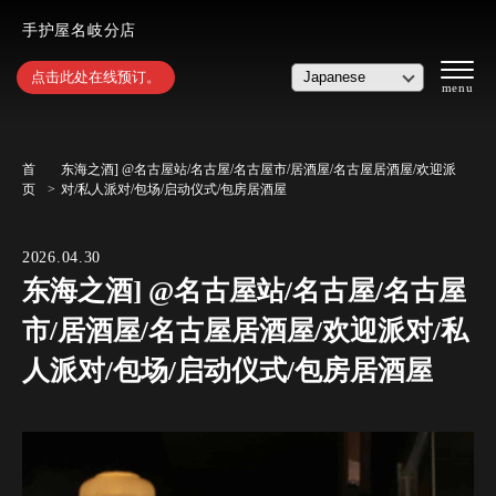
手护屋名岐分店
点击此处在线预订。
首
东海之酒] @名古屋站/名古屋/名古屋市/居酒屋/名古屋居酒屋/欢迎派
页
对/私人派对/包场/启动仪式/包房居酒屋
2026.04.30
东海之酒] @名古屋站/名古屋/名古屋
市/居酒屋/名古屋居酒屋/欢迎派对/私
人派对/包场/启动仪式/包房居酒屋