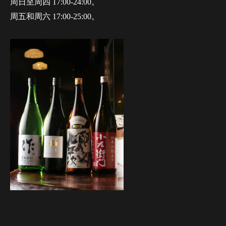
周日至周四 17:00-24:00。
周五和周六 17:00-25:00。