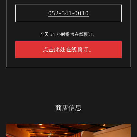
052-541-0010
全天 24 小时提供在线预订。
点击此处在线预订。
商店信息